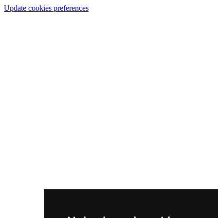
Update cookies preferences